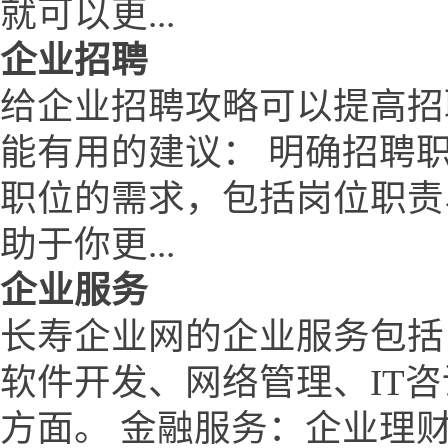
就可以更...
企业招聘
给企业招聘攻略可以提高招
能有用的建议： 明确招聘
职位的需求，包括岗位职责
助于你更...
企业服务
长寿企业网的企业服务包括
软件开发、网络管理、IT
方面。 金融服务：企业理