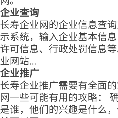
网。
企业查询
长寿企业网的企业信息查询
示系统，输入企业基本信息
许可信息、行政处罚信息等
业网站...
企业推广
长寿企业推广需要有全面的
网一些可能有用的攻略： 
是谁，他们的兴趣是什么，